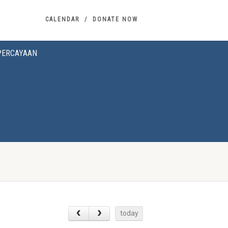
CALENDAR
DONATE NOW
PERCAYAAN
today