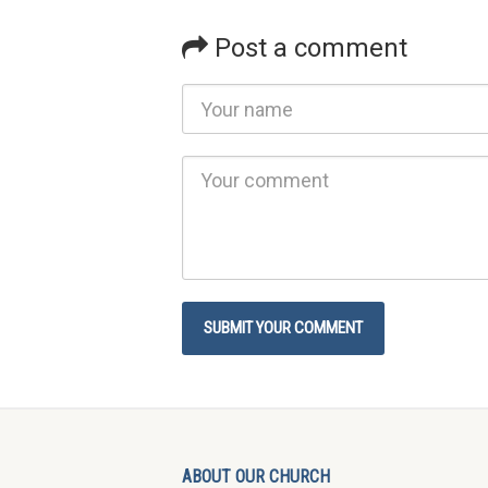
Post a comment
ABOUT OUR CHURCH