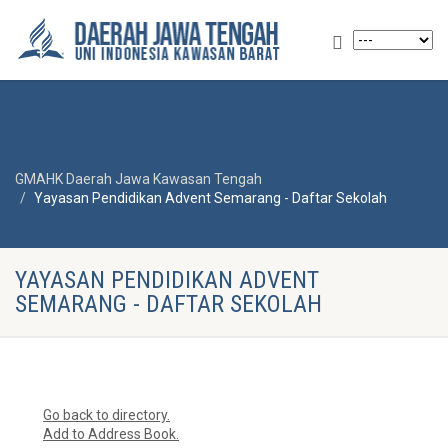
GMAHK Daerah Jawa Kawasan Tengah
Yayasan Pendidikan Advent Semarang - Daftar Sekolah
YAYASAN PENDIDIKAN ADVENT
SEMARANG - DAFTAR SEKOLAH
Go back to directory.
Add to Address Book.