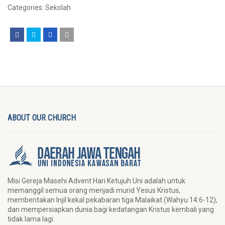
Categories:
Sekolah
ABOUT OUR CHURCH
Misi Gereja Masehi Advent Hari Ketujuh Uni adalah untuk
memanggil semua orang menjadi murid Yesus Kristus,
memberitakan Injil kekal pekabaran tiga Malaikat (Wahyu 14:6-12),
dan mempersiapkan dunia bagi kedatangan Kristus kembali yang
tidak lama lagi.